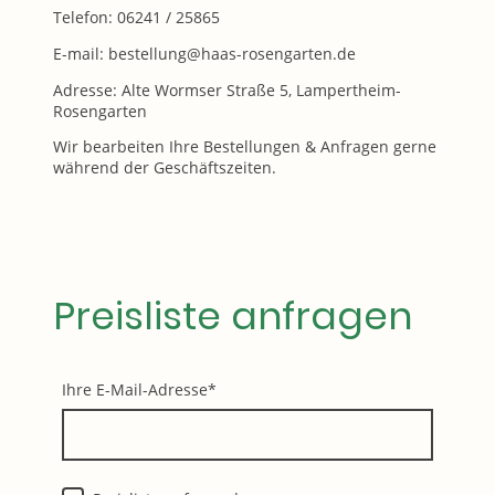
Telefon: 06241 / 25865
E-mail: bestellung@haas-rosengarten.de
Adresse: Alte Wormser Straße 5, Lampertheim-
Rosengarten
Wir bearbeiten Ihre Bestellungen & Anfragen gerne
während der Geschäftszeiten.
Preisliste anfragen
Ihre E-Mail-Adresse
*