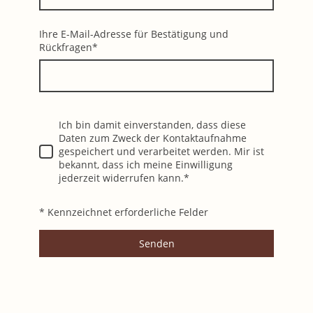
Ihre E-Mail-Adresse für Bestätigung und
Rückfragen
*
Ich bin damit einverstanden, dass diese
Daten zum Zweck der Kontaktaufnahme
gespeichert und verarbeitet werden. Mir ist
bekannt, dass ich meine Einwilligung
jederzeit widerrufen kann.
*
* Kennzeichnet erforderliche Felder
Senden