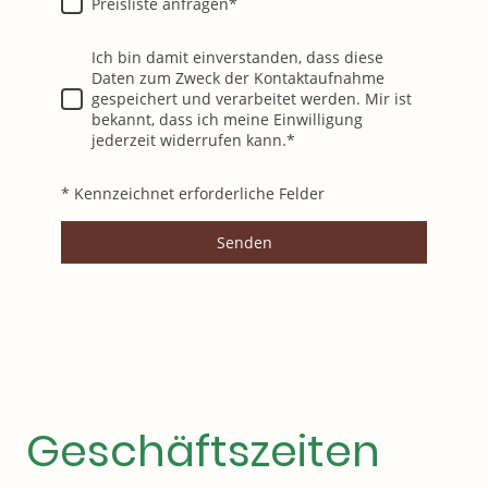
Preisliste anfragen
*
Ich bin damit einverstanden, dass diese
Daten zum Zweck der Kontaktaufnahme
gespeichert und verarbeitet werden. Mir ist
bekannt, dass ich meine Einwilligung
jederzeit widerrufen kann.
*
* Kennzeichnet erforderliche Felder
Senden
Geschäftszeiten