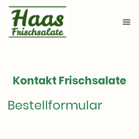
Kontakt Frischsalate
Bestellformular