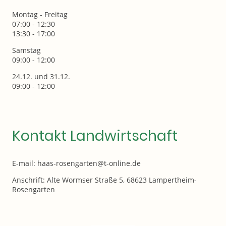
Montag - Freitag
07:00 - 12:30
13:30 - 17:00
Samstag
09:00 - 12:00
24.12. und 31.12.
09:00 - 12:00
Kontakt Landwirtschaft
E-mail: haas-rosengarten@t-online.de
Anschrift: Alte Wormser Straße 5, 68623 Lampertheim-
Rosengarten