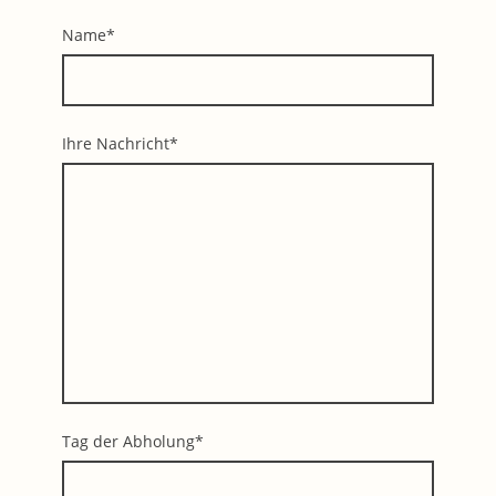
Name
*
Ihre Nachricht
*
Tag der Abholung
*